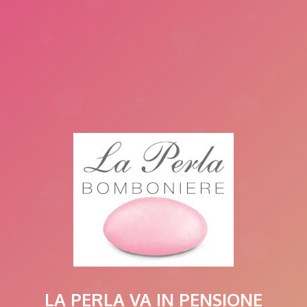
LA PERLA VA IN PENSIONE