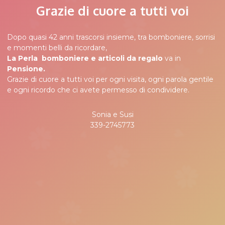
Grazie di cuore a tutti voi
Dopo quasi 42 anni trascorsi insieme, tra bomboniere, sorrisi
e momenti belli da ricordare,
La Perla
bomboniere e articoli da regalo
va in
Pensione.
Grazie di cuore a tutti voi per ogni visita, ogni parola gentile
e ogni ricordo che ci avete permesso di condividere.
Sonia e Susi
339-2745773